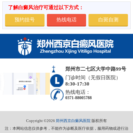
了解白癜风治疗可通过以下方式：
预约挂号
热线电话
白斑自测
郑州市二七区大学中路99号
门诊时间（无假日医院）
8:30-17:30
热线电话：
0371-88005788
Copyright ©2026
郑州西京白癜风医院
版权所有
注：本网站信息仅供参考，不能作为诊断及医疗依据，服用药物或进行治