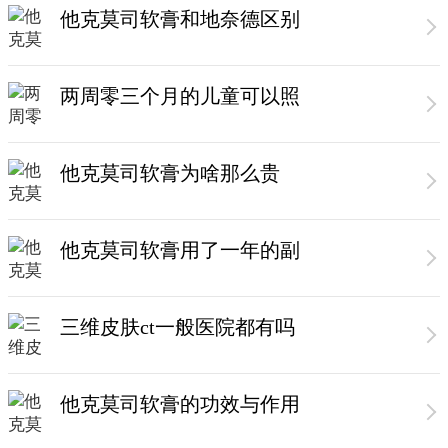
他克莫司软膏和地奈德区别
两周零三个月的儿童可以照
他克莫司软膏为啥那么贵
他克莫司软膏用了一年的副
三维皮肤ct一般医院都有吗
他克莫司软膏的功效与作用