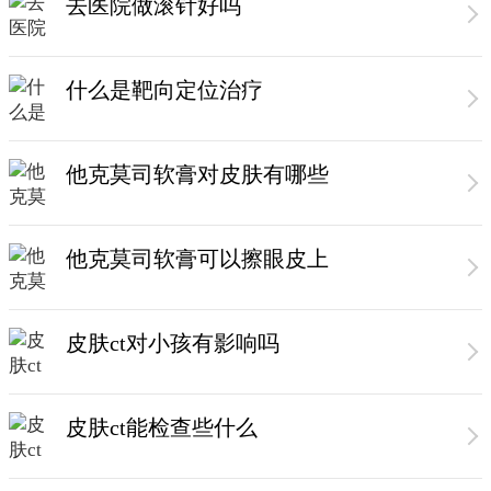
去医院做滚针好吗
什么是靶向定位治疗
他克莫司软膏对皮肤有哪些
他克莫司软膏可以擦眼皮上
皮肤ct对小孩有影响吗
皮肤ct能检查些什么