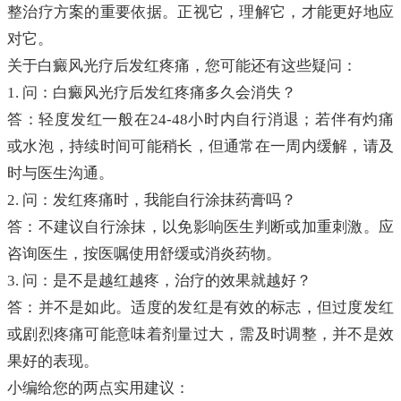
整治疗方案的重要依据。正视它，理解它，才能更好地应
对它。
关于白癜风光疗后发红疼痛，您可能还有这些疑问：
1. 问：白癜风光疗后发红疼痛多久会消失？
答：轻度发红一般在24-48小时内自行消退；若伴有灼痛
或水泡，持续时间可能稍长，但通常在一周内缓解，请及
时与医生沟通。
2. 问：发红疼痛时，我能自行涂抹药膏吗？
答：不建议自行涂抹，以免影响医生判断或加重刺激。应
咨询医生，按医嘱使用舒缓或消炎药物。
3. 问：是不是越红越疼，治疗的效果就越好？
答：并不是如此。适度的发红是有效的标志，但过度发红
或剧烈疼痛可能意味着剂量过大，需及时调整，并不是效
果好的表现。
小编给您的两点实用建议：