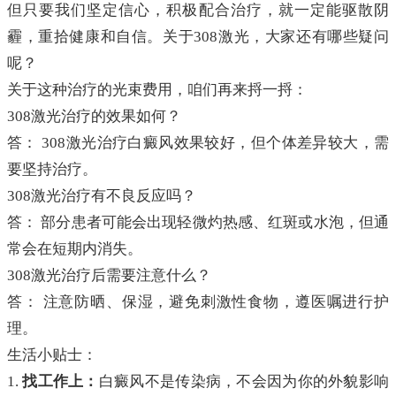
但只要我们坚定信心，积极配合治疗，就一定能驱散阴
霾，重拾健康和自信。关于308激光，大家还有哪些疑问
呢？
关于这种治疗的光束费用，咱们再来捋一捋：
308激光治疗的效果如何？
答： 308激光治疗白癜风效果较好，但个体差异较大，需
要坚持治疗。
308激光治疗有不良反应吗？
答： 部分患者可能会出现轻微灼热感、红斑或水泡，但通
常会在短期内消失。
308激光治疗后需要注意什么？
答： 注意防晒、保湿，避免刺激性食物，遵医嘱进行护
理。
生活小贴士：
1.
找工作上：
白癜风不是传染病，不会因为你的外貌影响