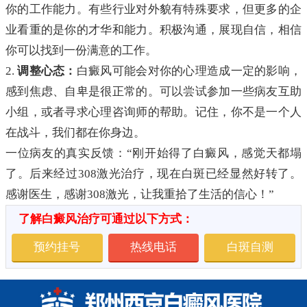
你的工作能力。有些行业对外貌有特殊要求，但更多的企
业看重的是你的才华和能力。积极沟通，展现自信，相信
你可以找到一份满意的工作。
2.
调整心态：
白癜风可能会对你的心理造成一定的影响，
感到焦虑、自卑是很正常的。可以尝试参加一些病友互助
小组，或者寻求心理咨询师的帮助。记住，你不是一个人
在战斗，我们都在你身边。
一位病友的真实反馈：“刚开始得了白癜风，感觉天都塌
了。后来经过308激光治疗，现在白斑已经显然好转了。
感谢医生，感谢308激光，让我重拾了生活的信心！”
了解白癜风治疗可通过以下方式：
预约挂号
热线电话
白斑自测