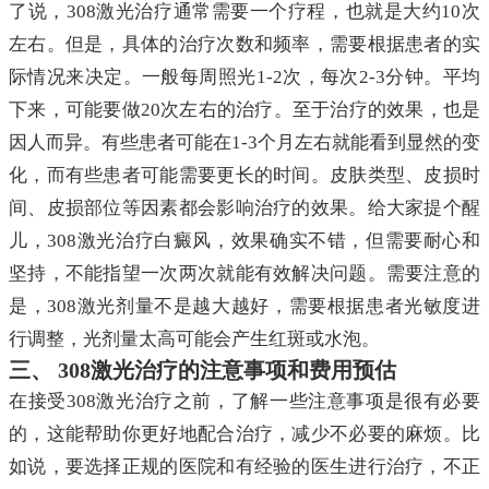
了说，308激光治疗通常需要一个疗程，也就是大约10次
左右。但是，具体的治疗次数和频率，需要根据患者的实
际情况来决定。一般每周照光1-2次，每次2-3分钟。平均
下来，可能要做20次左右的治疗。至于治疗的效果，也是
因人而异。有些患者可能在1-3个月左右就能看到显然的变
化，而有些患者可能需要更长的时间。皮肤类型、皮损时
间、皮损部位等因素都会影响治疗的效果。给大家提个醒
儿，308激光治疗白癜风，效果确实不错，但需要耐心和
坚持，不能指望一次两次就能有效解决问题。需要注意的
是，308激光剂量不是越大越好，需要根据患者光敏度进
行调整，光剂量太高可能会产生红斑或水泡。
三、 308激光治疗的注意事项和费用预估
在接受308激光治疗之前，了解一些注意事项是很有必要
的，这能帮助你更好地配合治疗，减少不必要的麻烦。比
如说，要选择正规的医院和有经验的医生进行治疗，不正