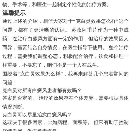
物、手术等，和医生一起制定个性化的治疗方案。
温馨提示
通过上述的介绍，相信大家对于“克白灵效果怎么样”这个
问题，都有了更清晰的认识。 苏孜阿甫片作为一种中成
药，在治疗白癜风方面有一定的作用，但治疗的效果因人
而异，需要结合自身情况，在医生指导下使用。 整个治疗
过程，需要我们调整心态，积极配合治疗，饮食和护理一
样重要，不要忘了，咱们不是一个人在战斗。
围绕着“克白灵效果怎么样”，我再来解答几个患者常问的
问题：
克白灵对所有白癜风患者都有效吗？
答案是否定的。 治疗的效果存在个体差异，需要根据具体
情况判断。
克白灵可以尽量治愈白癜风吗？
这取决于很多因素，比如病程、面积等。 但它有助于控制