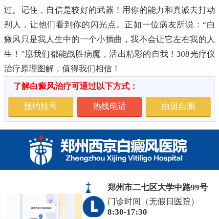
过。记住，自信是较好的武器！用你的能力和真诚去打动
别人，让他们看到你的闪光点。正如一位病友所说：“白
癜风只是我人生中的一个小插曲，我不会让它左右我的人
生！”愿我们都能战胜病魔，活出精彩的自我！308光疗仪
治疗原理图解，值得我们相信！
了解白癜风治疗可通过以下方式：
预约挂号
热线电话
白斑自测
郑州市二七区大学中路99号
门诊时间（无假日医院）
8:30-17:30