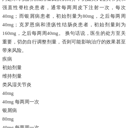
强直性脊柱炎患者，通常每两周皮下注射一次，每次
40mg；而银屑病患者，初始剂量为80mg，之后每两周
40mg；克罗恩病和溃疡性结肠炎患者，初始剂量则为
160mg，之后每两周40mg。 换句话说，医生的处方至关
重要，切勿自行调整剂量，否则可能影响治疗的效果甚至
带来风险。
疾病
初始剂量
维持剂量
类风湿关节炎
40mg
40mg 每两周一次
银屑病
80mg
40mg 每两周一次