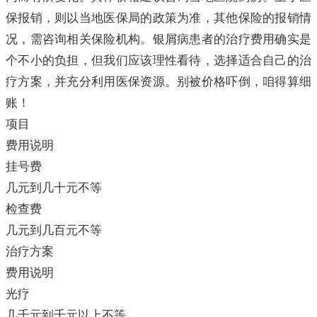
保报销，则以当地医保局的政策为准，其他保险的报销情
况，需咨询相关保险机构。银屑病患者的治疗费用确实是
个不小的负担，但我们应该理性看待，选择适合自己的治
疗方案，并充分利用医保资源。别被价格吓倒，咱得算细
账！
项目
费用说明
挂号费
几元到几十元不等
检查费
几元到几百元不等
治疗方案
费用说明
光疗
几千元到千元以上不等