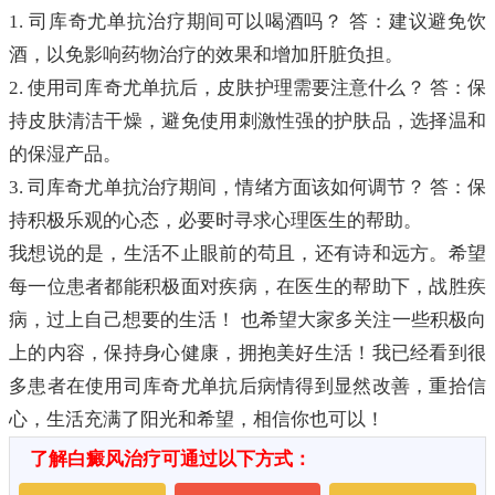
1. 司库奇尤单抗治疗期间可以喝酒吗？ 答：建议避免饮
酒，以免影响药物治疗的效果和增加肝脏负担。
2. 使用司库奇尤单抗后，皮肤护理需要注意什么？ 答：保
持皮肤清洁干燥，避免使用刺激性强的护肤品，选择温和
的保湿产品。
3. 司库奇尤单抗治疗期间，情绪方面该如何调节？ 答：保
持积极乐观的心态，必要时寻求心理医生的帮助。
我想说的是，生活不止眼前的苟且，还有诗和远方。希望
每一位患者都能积极面对疾病，在医生的帮助下，战胜疾
病，过上自己想要的生活！ 也希望大家多关注一些积极向
上的内容，保持身心健康，拥抱美好生活！我已经看到很
多患者在使用司库奇尤单抗后病情得到显然改善，重拾信
心，生活充满了阳光和希望，相信你也可以！
了解白癜风治疗可通过以下方式：