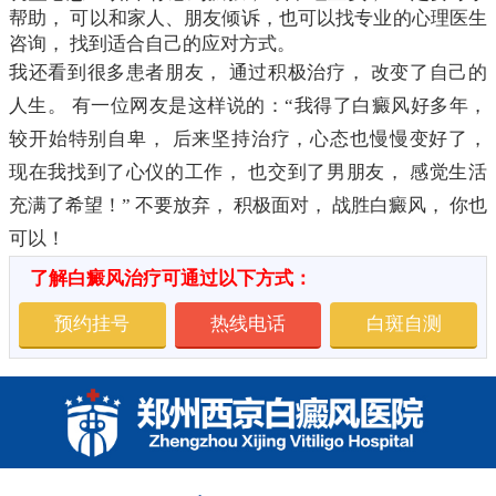
帮助， 可以和家人、朋友倾诉，也可以找专业的心理医生
咨询， 找到适合自己的应对方式。
我还看到很多患者朋友， 通过积极治疗， 改变了自己的
人生。 有一位网友是这样说的：“我得了白癜风好多年，
较开始特别自卑， 后来坚持治疗，心态也慢慢变好了，
现在我找到了心仪的工作， 也交到了男朋友， 感觉生活
充满了希望！” 不要放弃， 积极面对， 战胜白癜风， 你也
可以！
了解白癜风治疗可通过以下方式：
预约挂号
热线电话
白斑自测